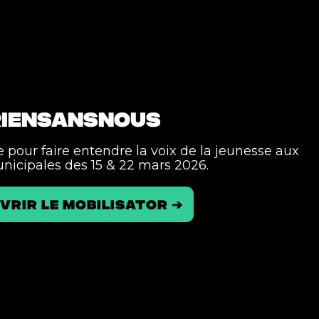
IENSANSNOUS
pour faire entendre la voix de la jeunesse aux
nicipales des 15 & 22 mars 2026.
vrir le mobilisator ➔