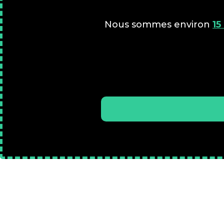
Nous sommes environ
15