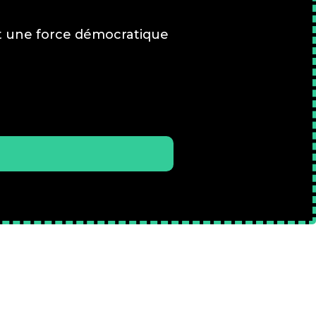
t une force démocratique