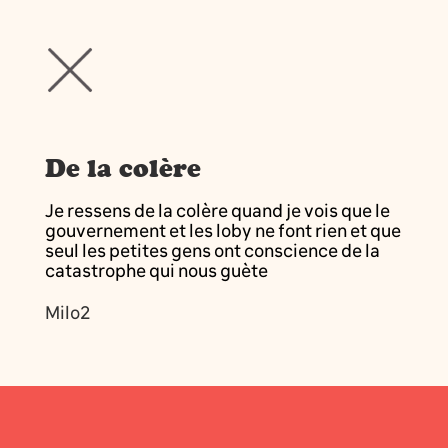
De la colère
Je ressens de la colère quand je vois que le
gouvernement et les loby ne font rien et que
seul les petites gens ont conscience de la
catastrophe qui nous guète
Milo2