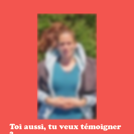
Toi aussi, tu veux témoigner