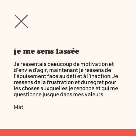
je me sens lassée
Je ressentais beaucoup de motivation et
d'envie d'agir, maintenant je ressens de
l'épuisement face au défi et à l'inaction. Je
ressens de la frustration et du regret pour
les choses auxquelles je renonce et qui me
questionne jusque dans mes valeurs.
Mat