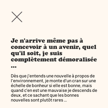
Je n'arrive même pas à
concevoir à un avenir, quel
qu'il soit, je suis
complètement démoralisée
...
Dès que j'entends une nouvelle à propos de
l'environnement, je monte d'un cran sur une
échelle de bonheur si elle est bonne, mais
quand c'en est une mauvaise je descends de
deux, et ce sachant que les bonnes
nouvelles sont plutôt rares ...