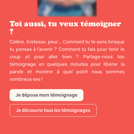
Toi aussi, tu veux témoigner
?
Colère, tristesse, peur... Comment tu te sens lorsque
tu penses à l’avenir ? Comment tu fais pour tenir le
coup et pour aller bien ? Partage-nous ton
témoignage en quelques minutes pour libérer la
parole et montrer à quel point nous sommes
nombreux·ses !
Je dépose mon témoignage
Je découvre tous les témoignages