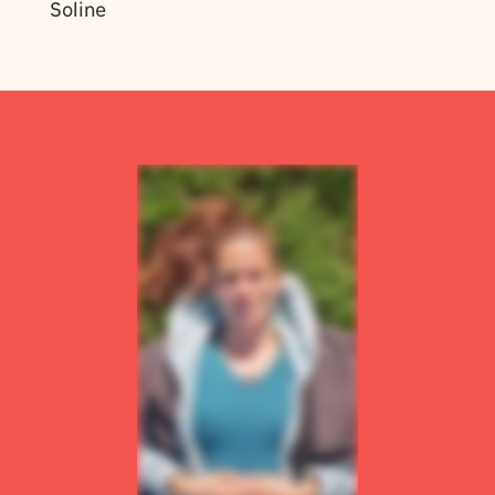
Soline