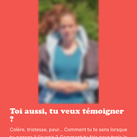
Toi aussi, tu veux témoigner
?
Colère, tristesse, peur... Comment tu te sens lorsque