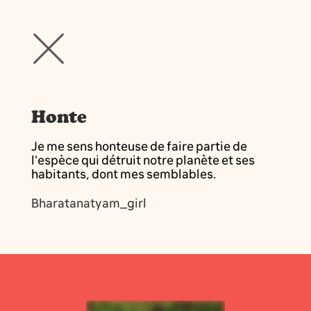
Honte
Je me sens honteuse de faire partie de
l'espèce qui détruit notre planète et ses
habitants, dont mes semblables.
Bharatanatyam_girl