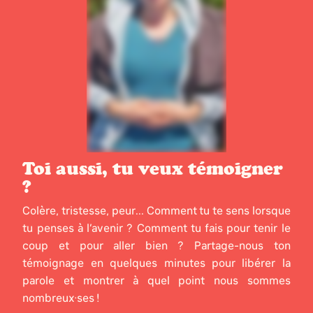
Toi aussi, tu veux témoigner
?
Colère, tristesse, peur... Comment tu te sens lorsque
tu penses à l’avenir ? Comment tu fais pour tenir le
coup et pour aller bien ? Partage-nous ton
témoignage en quelques minutes pour libérer la
parole et montrer à quel point nous sommes
nombreux·ses !