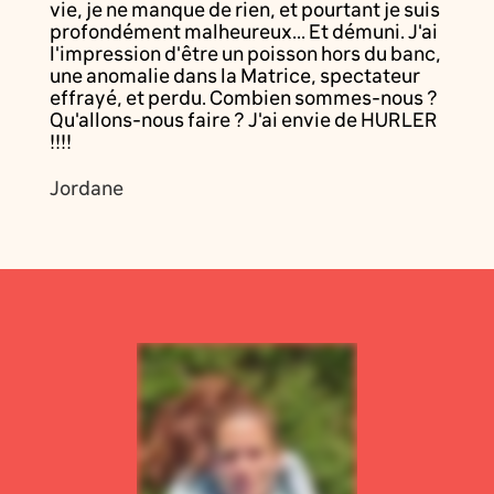
vie, je ne manque de rien, et pourtant je suis
profondément malheureux... Et démuni. J'ai
l'impression d'être un poisson hors du banc,
une anomalie dans la Matrice, spectateur
effrayé, et perdu. Combien sommes-nous ?
Qu'allons-nous faire ? J'ai envie de HURLER
!!!!
Jordane