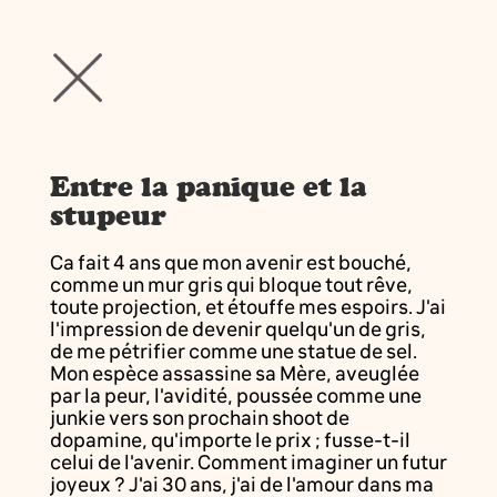
Entre la panique et la
stupeur
Ca fait 4 ans que mon avenir est bouché,
comme un mur gris qui bloque tout rêve,
toute projection, et étouffe mes espoirs. J'ai
l'impression de devenir quelqu'un de gris,
de me pétrifier comme une statue de sel.
Mon espèce assassine sa Mère, aveuglée
par la peur, l'avidité, poussée comme une
junkie vers son prochain shoot de
dopamine, qu'importe le prix ; fusse-t-il
celui de l'avenir. Comment imaginer un futur
joyeux ? J'ai 30 ans, j'ai de l'amour dans ma