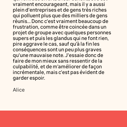
vraiment encourageant, mais il y a aussi
plein d'entreprises et de gens très riches
qui polluent plus que des milliers de gens
réunis... Donc c'est vraiment beaucoup de
frustration, comme être coincée dans un
projet de groupe avec quelques personnes
supers et puis les glandus qui ne font rien,
pire aggrave le cas, sauf qu'à la fin les
conséquences sont un peu plus graves
qu'une mauvaise note. J'essaie donc de
faire de mon mieux sans ressentir de la
culpabilité, et de m'améliorer de façon
incrémentale, mais c'est pas évident de
garder espoir.
Alice