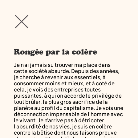
Rongée par la colère
Je n'ai jamais su trouver ma place dans
cette société absurde. Depuis des années,
je cherche à revenir aux essentiels, à
consommer moins et mieux, et à coté de
cela, je vois des entreprises toutes
puissantes, à qui on accorde le privilège de
tout brûler, le plus gros sacrifice de la
planète au profil du capitalisme. Je vois une
déconnection impensable de l'homme avec
le vivant. Je n'arrive pas à détricoter
l'absurdité de nos vies, je suis en colère
contre la bêtise dont nous faisons preuve