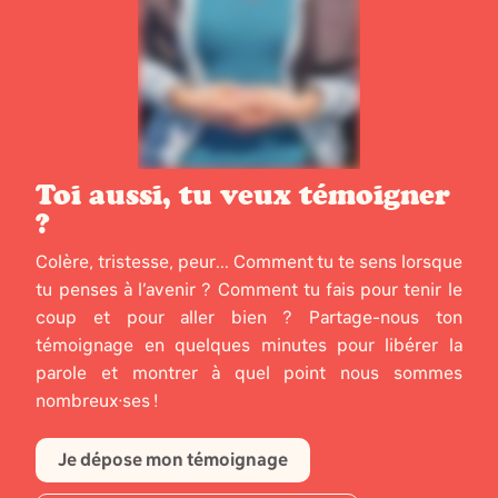
Toi aussi, tu veux témoigner
?
Colère, tristesse, peur... Comment tu te sens lorsque
tu penses à l’avenir ? Comment tu fais pour tenir le
coup et pour aller bien ? Partage-nous ton
témoignage en quelques minutes pour libérer la
parole et montrer à quel point nous sommes
nombreux·ses !
Je dépose mon témoignage