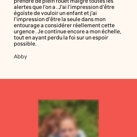
prendre de plein fouet malgré toutes les
alertes que l'on a . J'ai l'impression d'être
égoïste de vouloir un enfant et j'ai
l'impression d'être la seule dans mon
entourage a considérer réellement cette
urgence . Je continue encore a mon échelle,
tout en ayant perdu la foi sur un espoir
possible.
Abby