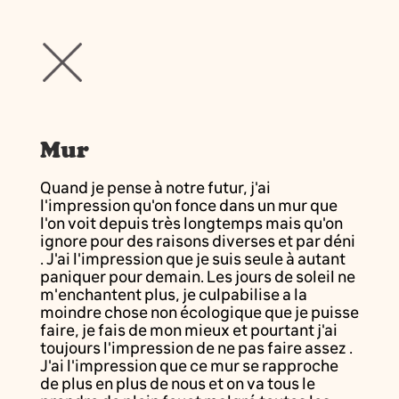
Mur
Quand je pense à notre futur, j'ai
l'impression qu'on fonce dans un mur que
l'on voit depuis très longtemps mais qu'on
ignore pour des raisons diverses et par déni
. J'ai l'impression que je suis seule à autant
paniquer pour demain. Les jours de soleil ne
m'enchantent plus, je culpabilise a la
moindre chose non écologique que je puisse
faire, je fais de mon mieux et pourtant j'ai
toujours l'impression de ne pas faire assez .
J'ai l'impression que ce mur se rapproche
de plus en plus de nous et on va tous le