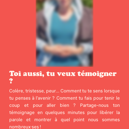
Toi aussi, tu veux témoigner
?
Colère, tristesse, peur... Comment tu te sens lorsque
tu penses à l’avenir ? Comment tu fais pour tenir le
coup et pour aller bien ? Partage-nous ton
témoignage en quelques minutes pour libérer la
parole et montrer à quel point nous sommes
nombreux·ses !