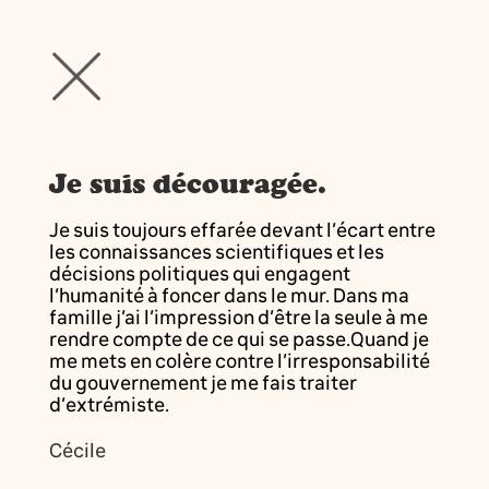
Je suis découragée.
Je suis toujours effarée devant l’écart entre
les connaissances scientifiques et les
décisions politiques qui engagent
l’humanité à foncer dans le mur. Dans ma
famille j’ai l’impression d’être la seule à me
rendre compte de ce qui se passe.Quand je
me mets en colère contre l’irresponsabilité
du gouvernement je me fais traiter
d’extrémiste.
Cécile