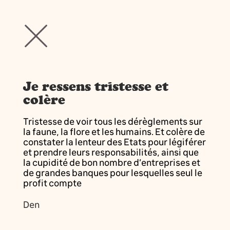
Je ressens tristesse et
colère
Tristesse de voir tous les dérèglements sur
la faune, la flore et les humains. Et colère de
constater la lenteur des Etats pour légiférer
et prendre leurs responsabilités, ainsi que
la cupidité de bon nombre d’entreprises et
de grandes banques pour lesquelles seul le
profit compte
Den