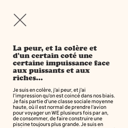
La peur, et la colère et
d'un certain coté une
certaine impuissance face
aux puissants et aux
riches...
Je suis en colère, j'ai peur, et j'ai
l'impression qu'on est coincé dans nos biais.
Je fais partie d'une classe sociale moyenne
haute, où il est normal de prendre l'avion
pour voyager un WE plusieurs fois par an,
de consommer, de faire construire une
piscine toujours plus grande. Je suis en