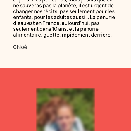
ne sauveras pas la planète, il est urgent de
changer nos récits, pas seulement pour les
enfants, pour les adultes aussi... La pénurie
d'eau est en France, aujourd'hui, pas
seulement dans 10 ans, et la pénurie
alimentaire, guette, rapidement derrière.
Chloé