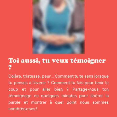
Toi aussi, tu veux témoigner
?
Colère, tristesse, peur... Comment tu te sens lorsque
tu penses à l’avenir ? Comment tu fais pour tenir le
coup et pour aller bien ? Partage-nous ton
témoignage en quelques minutes pour libérer la
parole et montrer à quel point nous sommes
nombreux·ses !