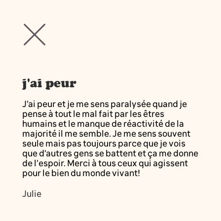
j'ai peur
J'ai peur et je me sens paralysée quand je
pense à tout le mal fait par les êtres
humains et le manque de réactivité de la
majorité il me semble. Je me sens souvent
seule mais pas toujours parce que je vois
que d'autres gens se battent et ça me donne
de l'espoir. Merci à tous ceux qui agissent
pour le bien du monde vivant!
Julie