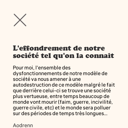
L'effondrement de notre
société tel qu'on la connait
Pour moi, l'ensemble des
dysfonctionnements de notre modèle de
société va nous amener à une
autodestruction de ce modèle malgré le fait
que derrière celui-ci se trouve une société
plus vertueuse, entre temps beaucoup de
monde vont mourir (faim, guerre, incivilité,
guerre civile, etc) et le monde sera polluer
sur des périodes de temps très longues...
Aodrenn