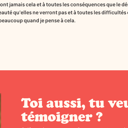
ront jamais cela et à toutes les conséquences que le 
auté qu'elles ne verront pas et à toutes les difficultés
e beaucoup quand je pense à cela.
Toi aussi, tu ve
témoigner ?