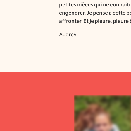
petites nièces qui ne connait
engendrer. Je pense à cette be
affronter. Et je pleure, pleur
Audrey