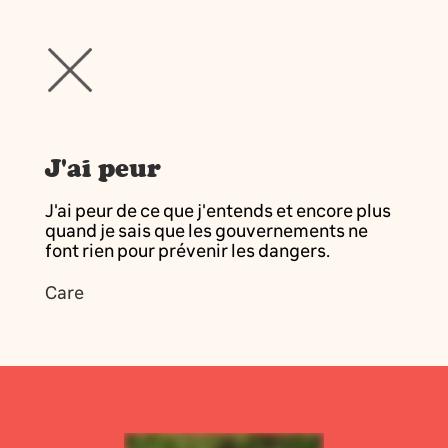
J'ai peur
J'ai peur de ce que j'entends et encore plus
quand je sais que les gouvernements ne
font rien pour prévenir les dangers.
Care