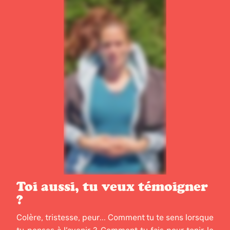
Toi aussi, tu veux témoigner
?
Colère, tristesse, peur... Comment tu te sens lorsque