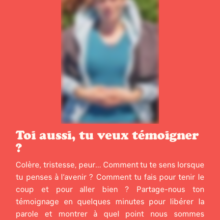
Toi aussi, tu veux témoigner
?
Colère, tristesse, peur... Comment tu te sens lorsque
tu penses à l’avenir ? Comment tu fais pour tenir le
coup et pour aller bien ? Partage-nous ton
témoignage en quelques minutes pour libérer la
parole et montrer à quel point nous sommes