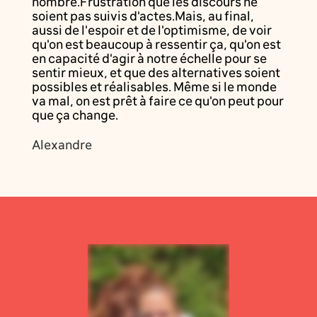
nombre.Frustration que les discours ne
soient pas suivis d'actes.Mais, au final,
aussi de l'espoir et de l'optimisme, de voir
qu'on est beaucoup à ressentir ça, qu'on est
en capacité d'agir à notre échelle pour se
sentir mieux, et que des alternatives soient
possibles et réalisables. Même si le monde
va mal, on est prêt à faire ce qu'on peut pour
que ça change.
Alexandre