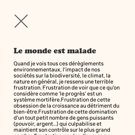
Le monde est malade
Quand je vois tous ces dérèglements
environnementaux, l'impact de nos
sociétés sur la biodiversité, le climat, la
nature en général, je ressens une terrible
frustration. Frustration de voir que ce qu'on
considère comme 'le progrès' est un
système mortifère.Frustration de cette
obsession de la croissance au détriment du
bien-être.Frustration de cette domination
d'un tout petit nombre de gens puissants
(pouvoir, argent...) qui culpabilise et
maintient son contrôle sur le plus grand