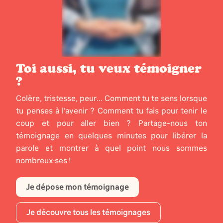
Toi aussi, tu veux témoigner
?
Colère, tristesse, peur... Comment tu te sens lorsque
tu penses à l’avenir ? Comment tu fais pour tenir le
coup et pour aller bien ? Partage-nous ton
témoignage en quelques minutes pour libérer la
parole et montrer à quel point nous sommes
nombreux·ses !
Je dépose mon témoignage
Je découvre tous les témoignages