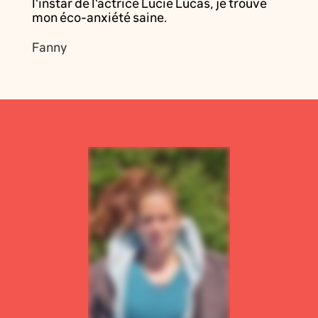
l'instar de l'actrice Lucie Lucas, je trouve
mon éco-anxiété saine.
Fanny