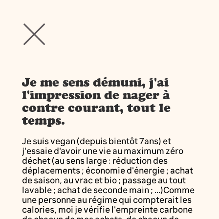
Je me sens démuni, j'ai
l'impression de nager à
contre courant, tout le
temps.
Je suis vegan (depuis bientôt 7ans) et
j'essaie d'avoir une vie au maximum zéro
déchet (au sens large : réduction des
déplacements ; économie d'énergie ; achat
de saison, au vrac et bio ; passage au tout
lavable ; achat de seconde main ; ...)Comme
une personne au régime qui compterait les
calories, moi je vérifie l'empreinte carbone