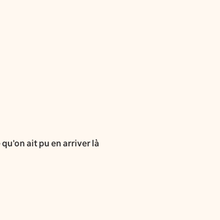
u'on ait pu en arriver là