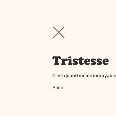
Tristesse
C'est quand même incroyable q
Anne