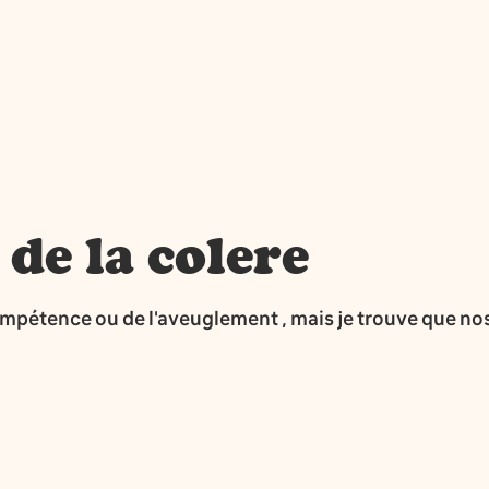
 de la colere
ncompétence ou de l'aveuglement , mais je trouve que nos