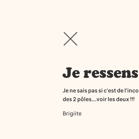
Je ressens
Je ne sais pas si c'est de l'i
des 2 pôles....voir les deux !!!
Brigiite