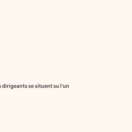
 dirigeants se situent su l'un