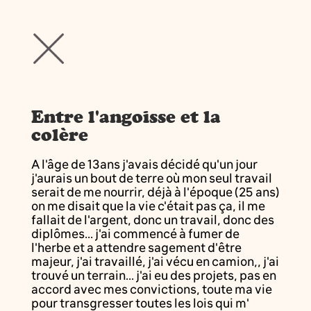
Entre l'angoisse et la
colère
A l'âge de 13ans j'avais décidé qu'un jour
j'aurais un bout de terre où mon seul travail
serait de me nourrir, déjà à l'époque (25 ans)
on me disait que la vie c'était pas ça, il me
fallait de l'argent, donc un travail, donc des
diplômes... j'ai commencé à fumer de
l'herbe et a attendre sagement d'être
majeur, j'ai travaillé, j'ai vécu en camion,, j'ai
trouvé un terrain... j'ai eu des projets, pas en
accord avec mes convictions, toute ma vie
pour transgresser toutes les lois qui m'