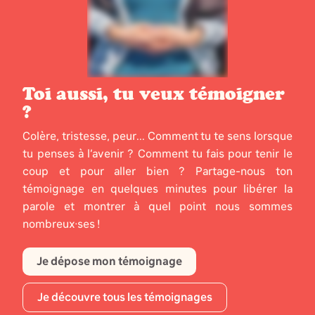
Toi aussi, tu veux témoigner
?
Colère, tristesse, peur... Comment tu te sens lorsque
tu penses à l’avenir ? Comment tu fais pour tenir le
coup et pour aller bien ? Partage-nous ton
témoignage en quelques minutes pour libérer la
parole et montrer à quel point nous sommes
nombreux·ses !
Je dépose mon témoignage
Je découvre tous les témoignages