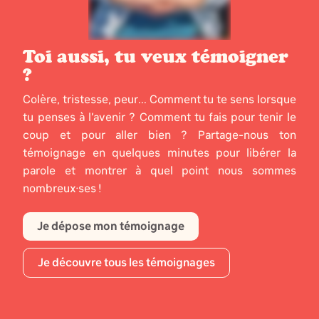
Toi aussi, tu veux témoigner
?
Colère, tristesse, peur... Comment tu te sens lorsque
tu penses à l’avenir ? Comment tu fais pour tenir le
coup et pour aller bien ? Partage-nous ton
témoignage en quelques minutes pour libérer la
parole et montrer à quel point nous sommes
nombreux·ses !
Je dépose mon témoignage
Je découvre tous les témoignages