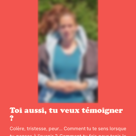
Toi aussi, tu veux témoigner
?
Colère, tristesse, peur... Comment tu te sens lorsque