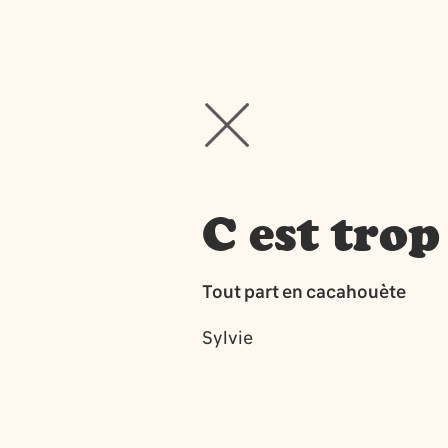
C est trop
Tout part en cacahouète
Sylvie