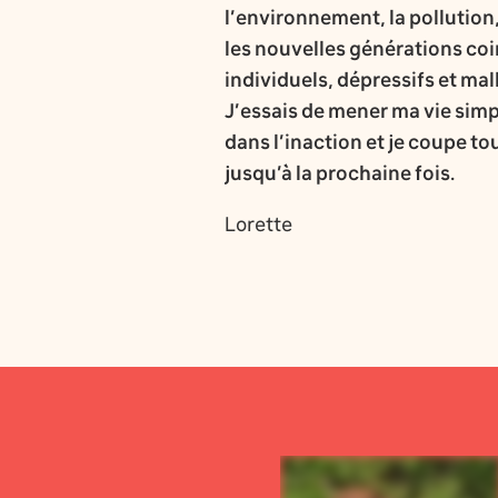
l’environnement, la pollution,
les nouvelles générations coin
individuels, dépressifs et ma
J’essais de mener ma vie simp
dans l’inaction et je coupe to
jusqu’à la prochaine fois.
Lorette