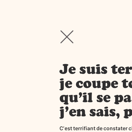
Je suis ter
je coupe t
qu’il se p
j’en sais, 
C’est terrifiant de constater 