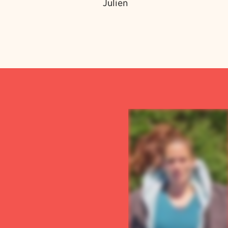
Julien