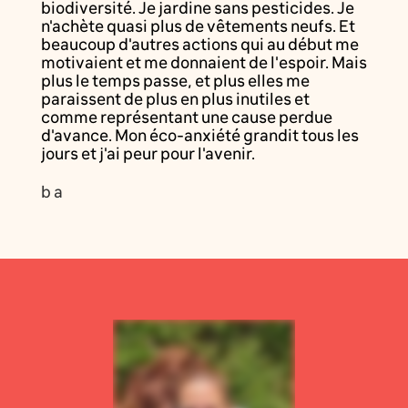
biodiversité. Je jardine sans pesticides. Je
n'achète quasi plus de vêtements neufs. Et
beaucoup d'autres actions qui au début me
motivaient et me donnaient de l'espoir. Mais
plus le temps passe, et plus elles me
paraissent de plus en plus inutiles et
comme représentant une cause perdue
d'avance. Mon éco-anxiété grandit tous les
jours et j'ai peur pour l'avenir.
b a