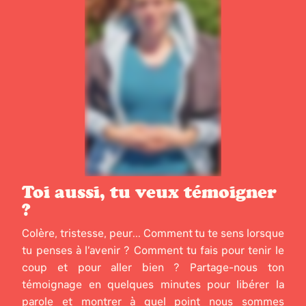
Toi aussi, tu veux témoigner
?
Colère, tristesse, peur... Comment tu te sens lorsque
tu penses à l’avenir ? Comment tu fais pour tenir le
coup et pour aller bien ? Partage-nous ton
témoignage en quelques minutes pour libérer la
parole et montrer à quel point nous sommes