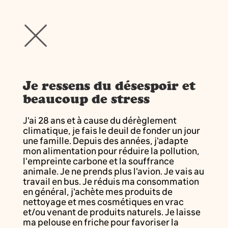
Je ressens du désespoir et
beaucoup de stress
J'ai 28 ans et à cause du dérèglement
climatique, je fais le deuil de fonder un jour
une famille. Depuis des années, j'adapte
mon alimentation pour réduire la pollution,
l'empreinte carbone et la souffrance
animale. Je ne prends plus l'avion. Je vais au
travail en bus. Je réduis ma consommation
en général, j'achète mes produits de
nettoyage et mes cosmétiques en vrac
et/ou venant de produits naturels. Je laisse
ma pelouse en friche pour favoriser la