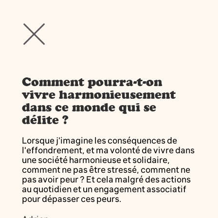
Comment pourra-t-on
vivre harmonieusement
dans ce monde qui se
délite ?
Lorsque j'imagine les conséquences de
l'effondrement, et ma volonté de vivre dans
une société harmonieuse et solidaire,
comment ne pas être stressé, comment ne
pas avoir peur ? Et cela malgré des actions
au quotidien et un engagement associatif
pour dépasser ces peurs.