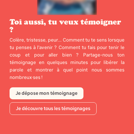
Toi aussi, tu veux témoigner
?
Colère, tristesse, peur... Comment tu te sens lorsque
tu penses à l’avenir ? Comment tu fais pour tenir le
coup et pour aller bien ? Partage-nous ton
témoignage en quelques minutes pour libérer la
parole et montrer à quel point nous sommes
nombreux·ses !
Je dépose mon témoignage
Je découvre tous les témoignages