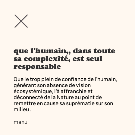
que l'humain,, dans toute
sa complexité, est seul
responsable
Que le trop plein de confiance de l'humain,
générant son absence de vision
écosystémique, l'à affranchie et
déconnecté de la Nature au point de
remettre en cause sa suprématie sur son
milieu .
manu