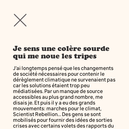
Je sens une colère sourde
qui me noue les tripes
J'ai longtemps pensé que les changements
de société nécessaires pour contenir le
dérèglement climatique ne survenaient pas
car les solutions étaient trop peu
médiatisées. Par un manque de source
accessibles au plus grand nombre, me
disais je. Et puis il y a eu des grands
mouvements: marches pour le climat,
Scientist Rebellion... Des gens se sont
mobilisés pour fournir des idées de sorties
crises avec certains volets des rapports du