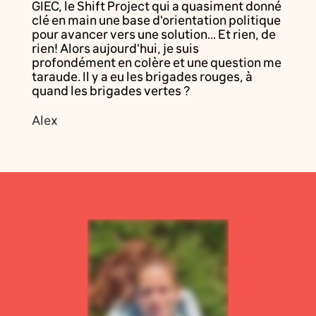
GIEC, le Shift Project qui a quasiment donné
clé en main une base d'orientation politique
pour avancer vers une solution... Et rien, de
rien! Alors aujourd'hui, je suis
profondément en colère et une question me
taraude. Il y a eu les brigades rouges, à
quand les brigades vertes ?
Alex