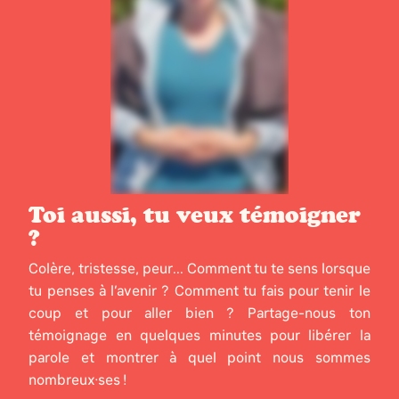
Toi aussi, tu veux témoigner
?
Colère, tristesse, peur... Comment tu te sens lorsque
tu penses à l’avenir ? Comment tu fais pour tenir le
coup et pour aller bien ? Partage-nous ton
témoignage en quelques minutes pour libérer la
parole et montrer à quel point nous sommes
nombreux·ses !