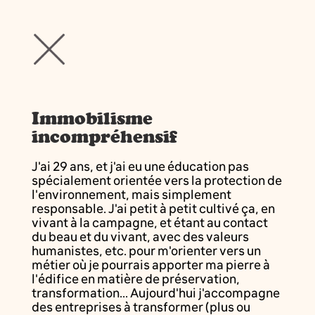
Immobilisme
incompréhensif
J'ai 29 ans, et j'ai eu une éducation pas
spécialement orientée vers la protection de
l'environnement, mais simplement
responsable. J'ai petit à petit cultivé ça, en
vivant à la campagne, et étant au contact
du beau et du vivant, avec des valeurs
humanistes, etc. pour m'orienter vers un
métier où je pourrais apporter ma pierre à
l'édifice en matière de préservation,
transformation... Aujourd'hui j'accompagne
des entreprises à transformer (plus ou