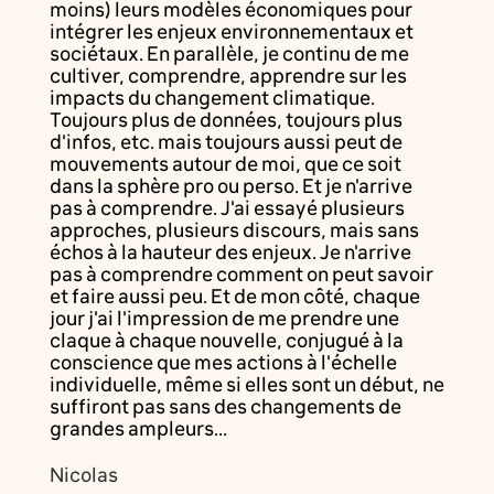
moins) leurs modèles économiques pour
intégrer les enjeux environnementaux et
sociétaux. En parallèle, je continu de me
cultiver, comprendre, apprendre sur les
impacts du changement climatique.
Toujours plus de données, toujours plus
d'infos, etc. mais toujours aussi peut de
mouvements autour de moi, que ce soit
dans la sphère pro ou perso. Et je n'arrive
pas à comprendre. J'ai essayé plusieurs
approches, plusieurs discours, mais sans
échos à la hauteur des enjeux. Je n'arrive
pas à comprendre comment on peut savoir
et faire aussi peu. Et de mon côté, chaque
jour j'ai l'impression de me prendre une
claque à chaque nouvelle, conjugué à la
conscience que mes actions à l'échelle
individuelle, même si elles sont un début, ne
suffiront pas sans des changements de
grandes ampleurs...
Nicolas