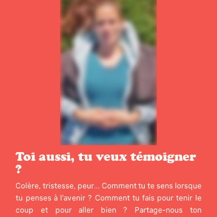
Toi aussi, tu veux témoigner
?
Colère, tristesse, peur... Comment tu te sens lorsque
tu penses à l’avenir ? Comment tu fais pour tenir le
coup et pour aller bien ? Partage-nous ton