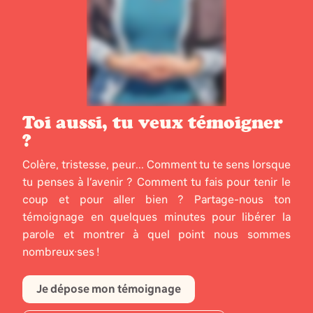
Toi aussi, tu veux témoigner
?
Colère, tristesse, peur... Comment tu te sens lorsque
tu penses à l’avenir ? Comment tu fais pour tenir le
coup et pour aller bien ? Partage-nous ton
témoignage en quelques minutes pour libérer la
parole et montrer à quel point nous sommes
nombreux·ses !
Je dépose mon témoignage