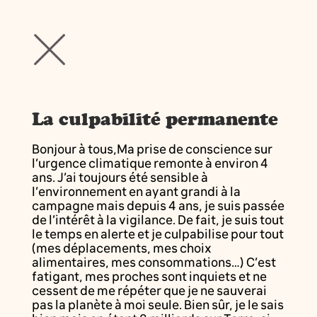
La culpabilité permanente
Bonjour à tous,Ma prise de conscience sur
l’urgence climatique remonte à environ 4
ans. J’ai toujours été sensible à
l’environnement en ayant grandi à la
campagne mais depuis 4 ans, je suis passée
de l’intérêt à la vigilance. De fait, je suis tout
le temps en alerte et je culpabilise pour tout
(mes déplacements, mes choix
alimentaires, mes consommations…) C’est
fatigant, mes proches sont inquiets et ne
cessent de me répéter que je ne sauverai
pas la planète à moi seule. Bien sûr, je le sais