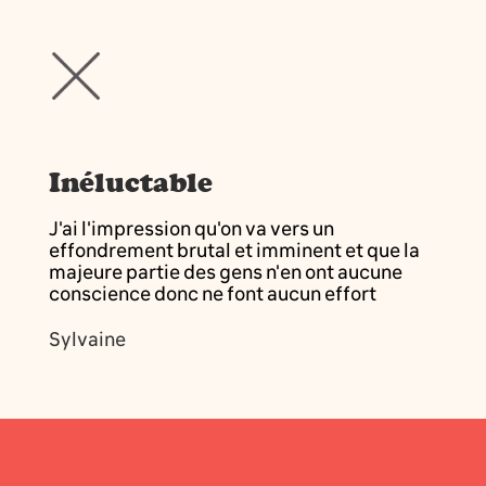
Inéluctable
J'ai l'impression qu'on va vers un
effondrement brutal et imminent et que la
majeure partie des gens n'en ont aucune
conscience donc ne font aucun effort
Sylvaine