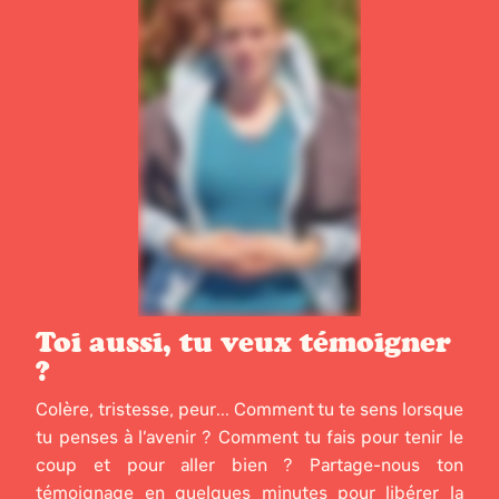
Toi aussi, tu veux témoigner
?
Colère, tristesse, peur... Comment tu te sens lorsque
tu penses à l’avenir ? Comment tu fais pour tenir le
coup et pour aller bien ? Partage-nous ton
témoignage en quelques minutes pour libérer la