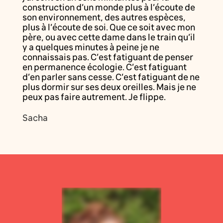
construction d’un monde plus à l’écoute de
son environnement, des autres espèces,
plus à l’écoute de soi. Que ce soit avec mon
père, ou avec cette dame dans le train qu’il
y a quelques minutes à peine je ne
connaissais pas. C’est fatiguant de penser
en permanence écologie. C’est fatiguant
d’en parler sans cesse. C’est fatiguant de ne
plus dormir sur ses deux oreilles. Mais je ne
peux pas faire autrement. Je flippe.
Sacha