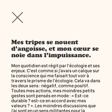
Mes tripes se nouent
d’angoisse, et mon cœur se
noie dans l’impuissance.
Mon quotidien est régit par l’écologie et ses
enjeux. C’est comme si j’avais un calque sur
la conscience qui me faisait tout voir à
travers le prisme de l’écologie. Cela va dans
les deux sens : négatif, comme positif.
Toutes mes actions, mes moindres petits
gestes sont pensés en mode : « Est-ce
durable ? est-ce en accord avec mes
valeurs ? ». Les moindres discussions que
j’ai sont en un sens militantes pour la