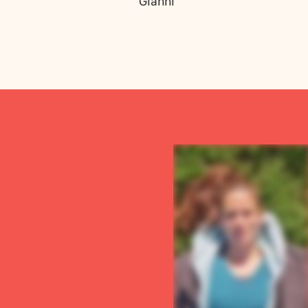
Gianni