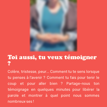
Toi aussi, tu veux témoigner
?
Colère, tristesse, peur... Comment tu te sens lorsque
tu penses à l’avenir ? Comment tu fais pour tenir le
coup et pour aller bien ? Partage-nous ton
témoignage en quelques minutes pour libérer la
parole et montrer à quel point nous sommes
nombreux·ses !