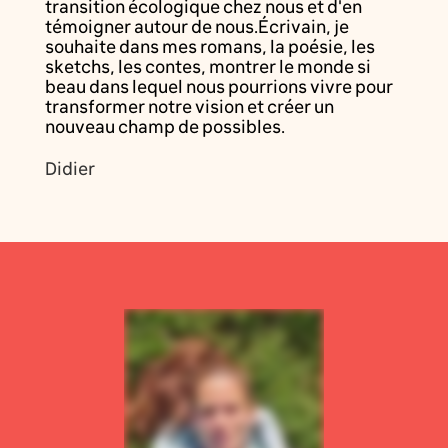
transition écologique chez nous et d'en
témoigner autour de nous.Écrivain, je
souhaite dans mes romans, la poésie, les
sketchs, les contes, montrer le monde si
beau dans lequel nous pourrions vivre pour
transformer notre vision et créer un
nouveau champ de possibles.
Didier