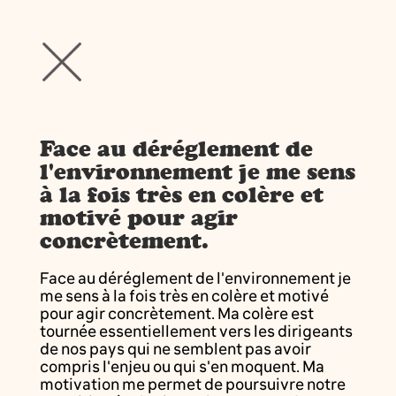
Face au déréglement de
l'environnement je me sens
à la fois très en colère et
motivé pour agir
concrètement.
Face au déréglement de l'environnement je
me sens à la fois très en colère et motivé
pour agir concrètement. Ma colère est
tournée essentiellement vers les dirigeants
de nos pays qui ne semblent pas avoir
compris l'enjeu ou qui s'en moquent. Ma
motivation me permet de poursuivre notre