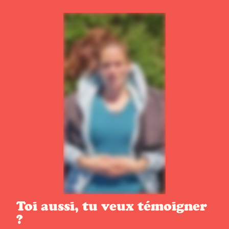
Toi aussi, tu veux témoigner
?