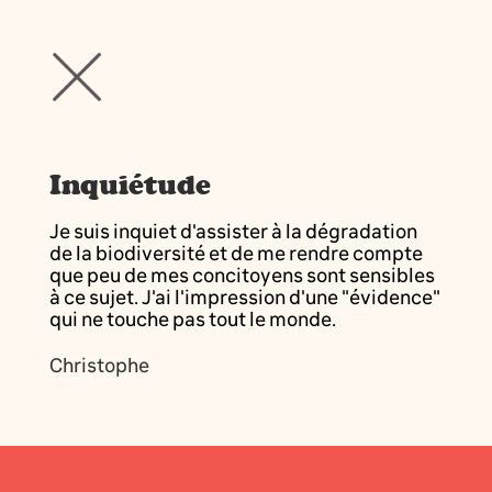
Inquiétude
Je suis inquiet d'assister à la dégradation
de la biodiversité et de me rendre compte
que peu de mes concitoyens sont sensibles
à ce sujet. J'ai l'impression d'une "évidence"
qui ne touche pas tout le monde.
Christophe