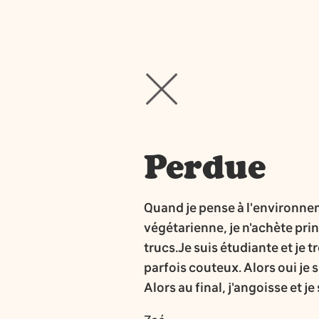
Perdue
Quand je pense à l'environneme
végétarienne, je n'achète prin
trucs.Je suis étudiante et je 
parfois couteux. Alors oui je
Alors au final, j'angoisse et j