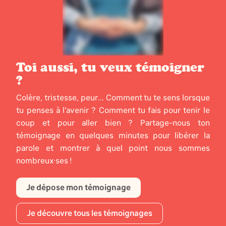
Toi aussi, tu veux témoigner
?
Colère, tristesse, peur... Comment tu te sens lorsque
tu penses à l’avenir ? Comment tu fais pour tenir le
coup et pour aller bien ? Partage-nous ton
témoignage en quelques minutes pour libérer la
parole et montrer à quel point nous sommes
nombreux·ses !
Je dépose mon témoignage
Je découvre tous les témoignages