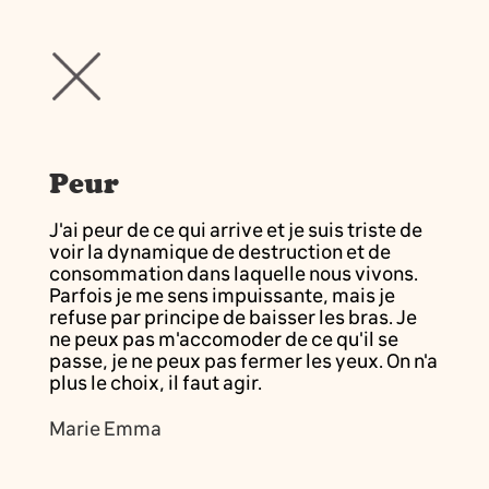
Peur
J'ai peur de ce qui arrive et je suis triste de
voir la dynamique de destruction et de
consommation dans laquelle nous vivons.
Parfois je me sens impuissante, mais je
refuse par principe de baisser les bras. Je
ne peux pas m'accomoder de ce qu'il se
passe, je ne peux pas fermer les yeux. On n'a
plus le choix, il faut agir.
Marie Emma