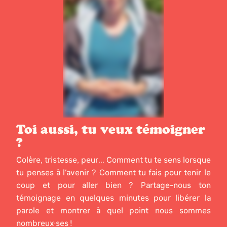
Toi aussi, tu veux témoigner
?
Colère, tristesse, peur... Comment tu te sens lorsque
tu penses à l’avenir ? Comment tu fais pour tenir le
coup et pour aller bien ? Partage-nous ton
témoignage en quelques minutes pour libérer la
parole et montrer à quel point nous sommes
nombreux·ses !