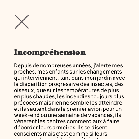
Incompréhension
Depuis de nombreuses années, j'alerte mes
proches, mes enfants sur les changements
qui interviennent, tant dans mon jardin avec
la disparition progressive des insectes, des
oiseaux, que sur les températures de plus
en plus chaudes, les incendies toujours plus
précoces mais rien ne semble les atteindre
et ils sautent dans le premier avion pour un
week-end ou une semaine de vacances, ils
vénèrent les centres commerciaux à faire
déborder leurs armoires. Ils se disent
conscients mais c'est comme si leurs