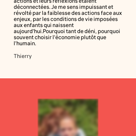
actions et leurs réflexions étaient
déconnectées. Je me sens impuissant et
révolté par la faiblesse des actions face aux
enjeux, par les conditions de vie imposées
aux enfants qui naissent
aujourd'hui.Pourquoi tant de déni, pourquoi
souvent choisir l'économie plutôt que
l'humain.
Thierry