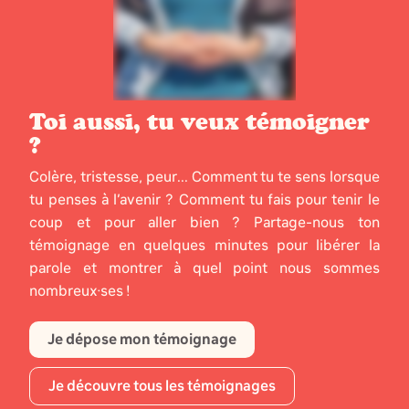
Toi aussi, tu veux témoigner
?
Colère, tristesse, peur... Comment tu te sens lorsque
tu penses à l’avenir ? Comment tu fais pour tenir le
coup et pour aller bien ? Partage-nous ton
témoignage en quelques minutes pour libérer la
parole et montrer à quel point nous sommes
nombreux·ses !
Je dépose mon témoignage
Je découvre tous les témoignages