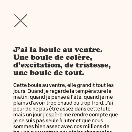
J’ai la boule au ventre.
Une boule de colère,
d’excitation, de tristesse,
une boule de tout.
Cette boule au ventre, elle grandit tout les
jours. Quand je regarde la température le
matin, quand je pense à l’été, quand je me
plains d’avoir trop chaud ou trop froid. J’ai
peur de ne pas être assez dans cette lute
mais un jour j’espère me rendre compte que
je ne suis pas seule à luter et que nous
sommes bien assez avec nos millions de