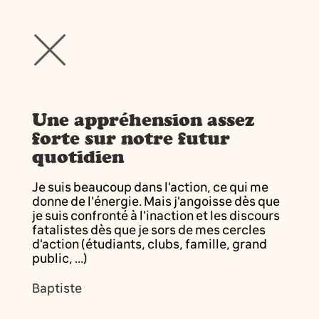
Une appréhension assez
forte sur notre futur
quotidien
Je suis beaucoup dans l'action, ce qui me
donne de l'énergie. Mais j'angoisse dès que
je suis confronté à l'inaction et les discours
fatalistes dès que je sors de mes cercles
d'action (étudiants, clubs, famille, grand
public, ...)
Baptiste