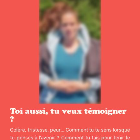
Toi aussi, tu veux témoigner
?
Colère, tristesse, peur... Comment tu te sens lorsque
tu penses à l’avenir ? Comment tu fais pour tenir le