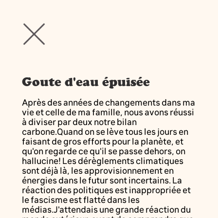
Goute d'eau épuisée
Après des années de changements dans ma
vie et celle de ma famille, nous avons réussi
à diviser par deux notre bilan
carbone.Quand on se lève tous les jours en
faisant de gros efforts pour la planète, et
qu'on regarde ce qu'il se passe dehors, on
hallucine! Les dérèglements climatiques
sont déjà là, les approvisionnement en
énergies dans le futur sont incertains. La
réaction des politiques est inappropriée et
le fascisme est flatté dans les
médias.J'attendais une grande réaction du