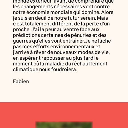
monde extérieur, avant de comprendre que
les changements nécessaires vont contre
notre économie mondiale qui domine. Alors
je suis en deuil de notre futur serein. Mais
c'est totalement différent de la perte d'un
proche. J'ai la peur au ventre face aux
prédictions certaines de pénuries et des
guerres qu'elles vont entraîner.Je ne lâche
pas mes efforts environnementaux et
j'arrive à rêver de nouveaux modes de vie,
en espérant repousser au plus tard le
moment où la maladie du réchauffement
climatique nous foudroiera.
Fabien