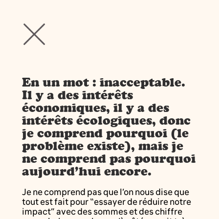
En un mot : inacceptable.
Il y a des intérêts
économiques, il y a des
intérêts écologiques, donc
je comprend pourquoi (le
problème existe), mais je
ne comprend pas pourquoi
aujourd’hui encore.
Je ne comprend pas que l’on nous dise que
tout est fait pour “essayer de réduire notre
impact” avec des sommes et des chiffre