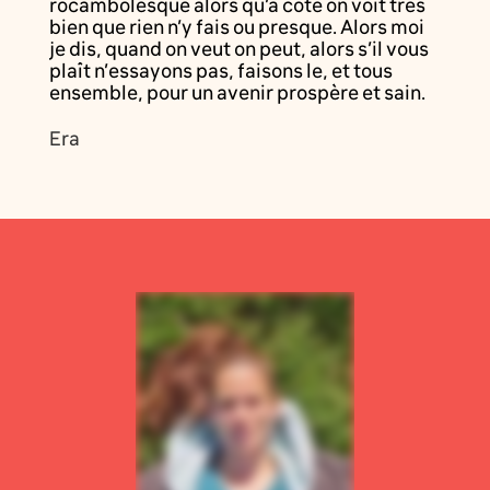
rocambolesque alors qu’à côté on voit très
bien que rien n’y fais ou presque. Alors moi
je dis, quand on veut on peut, alors s’il vous
plaît n’essayons pas, faisons le, et tous
ensemble, pour un avenir prospère et sain.
Era