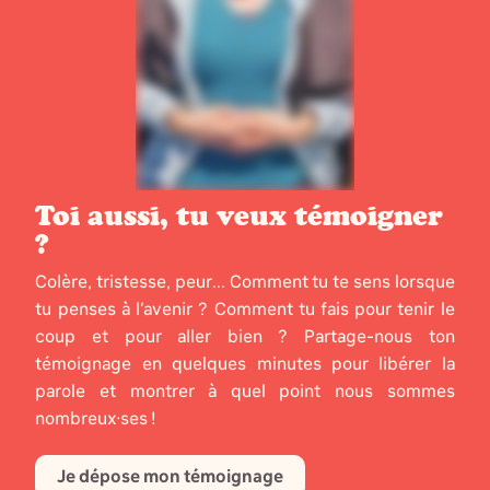
Toi aussi, tu veux témoigner
?
Colère, tristesse, peur... Comment tu te sens lorsque
tu penses à l’avenir ? Comment tu fais pour tenir le
coup et pour aller bien ? Partage-nous ton
témoignage en quelques minutes pour libérer la
parole et montrer à quel point nous sommes
nombreux·ses !
Je dépose mon témoignage