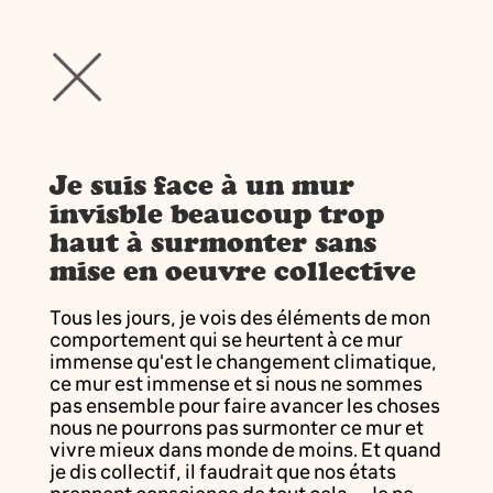
Je suis face à un mur
invisble beaucoup trop
haut à surmonter sans
mise en oeuvre collective
Tous les jours, je vois des éléments de mon
comportement qui se heurtent à ce mur
immense qu'est le changement climatique,
ce mur est immense et si nous ne sommes
pas ensemble pour faire avancer les choses
nous ne pourrons pas surmonter ce mur et
vivre mieux dans monde de moins. Et quand
je dis collectif, il faudrait que nos états