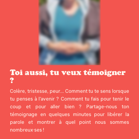
Toi aussi, tu veux témoigner
?
Colère, tristesse, peur... Comment tu te sens lorsque
tu penses à l’avenir ? Comment tu fais pour tenir le
coup et pour aller bien ? Partage-nous ton
témoignage en quelques minutes pour libérer la
parole et montrer à quel point nous sommes
nombreux·ses !