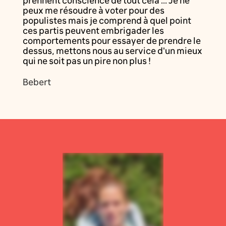
prennent conscience de tout cela ... Je ne
peux me résoudre à voter pour des
populistes mais je comprend à quel point
ces partis peuvent embrigader les
comportements pour essayer de prendre le
dessus, mettons nous au service d'un mieux
qui ne soit pas un pire non plus !
Bebert