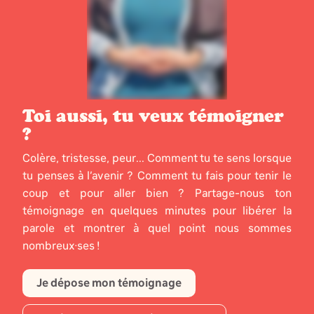
Toi aussi, tu veux témoigner
?
Colère, tristesse, peur... Comment tu te sens lorsque
tu penses à l’avenir ? Comment tu fais pour tenir le
coup et pour aller bien ? Partage-nous ton
témoignage en quelques minutes pour libérer la
parole et montrer à quel point nous sommes
nombreux·ses !
Je dépose mon témoignage