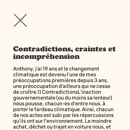
Contradictions, craintes et
incompréhension
Anthony, j'ai 19 ans et le changement
climatique est devenu l'une de mes
préoccupations premières depuis 3 ans,
une préoccupation d'ailleurs qui ne cesse
de croître.1) ContradictionsL'inaction
gouvernementale (ou du moins sa lenteur)
nous pousse, chacun-es d'entre nous, à
porter le fardeau climatique. Ainsi, chacun
de nos actes est subi par les répercussions
qu'ils ont sur l'environnement. Le moindre
achat, déchet ou trajet en voiture nous, et