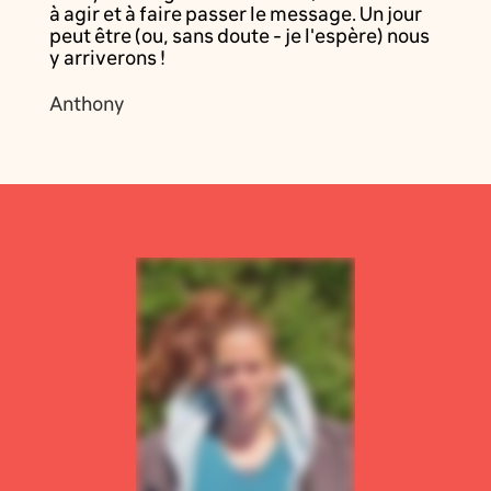
à agir et à faire passer le message. Un jour
peut être (ou, sans doute - je l'espère) nous
y arriverons !
Anthony