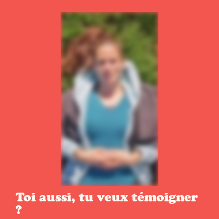
Toi aussi, tu veux témoigner
?