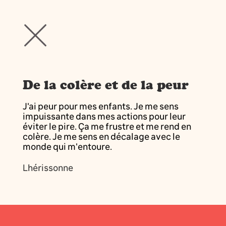
De la colère et de la peur
J'ai peur pour mes enfants. Je me sens
impuissante dans mes actions pour leur
éviter le pire. Ça me frustre et me rend en
colère. Je me sens en décalage avec le
monde qui m'entoure.
Lhérissonne