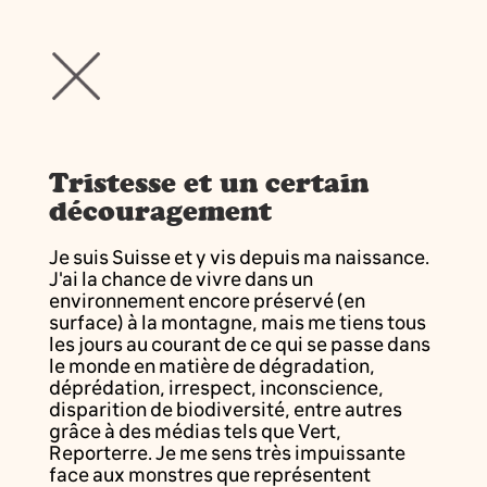
Tristesse et un certain
découragement
Je suis Suisse et y vis depuis ma naissance.
J'ai la chance de vivre dans un
environnement encore préservé (en
surface) à la montagne, mais me tiens tous
les jours au courant de ce qui se passe dans
le monde en matière de dégradation,
déprédation, irrespect, inconscience,
disparition de biodiversité, entre autres
grâce à des médias tels que Vert,
Reporterre. Je me sens très impuissante
face aux monstres que représentent