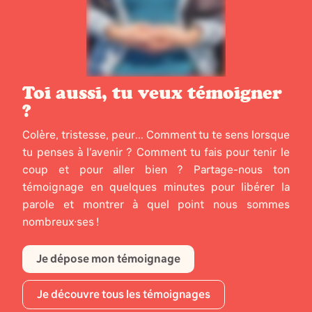
Toi aussi, tu veux témoigner
?
Colère, tristesse, peur... Comment tu te sens lorsque
tu penses à l’avenir ? Comment tu fais pour tenir le
coup et pour aller bien ? Partage-nous ton
témoignage en quelques minutes pour libérer la
parole et montrer à quel point nous sommes
nombreux·ses !
Je dépose mon témoignage
Je découvre tous les témoignages